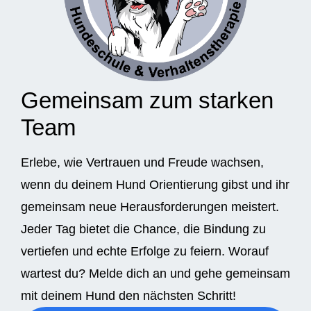
Gemeinsam zum starken
Team
Erlebe, wie Vertrauen und Freude wachsen,
wenn du deinem Hund Orientierung gibst und ihr
gemeinsam neue Herausforderungen meistert.
Jeder Tag bietet die Chance, die Bindung zu
vertiefen und echte Erfolge zu feiern. Worauf
wartest du? Melde dich an und gehe gemeinsam
mit deinem Hund den nächsten Schritt!