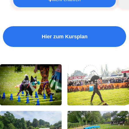
Hier zum Kursplan