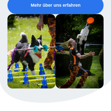
Mehr über uns erfahren