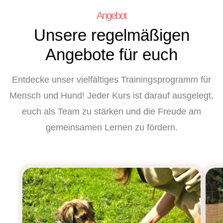
Angebot
Unsere regelmäßigen
Angebote für euch
Entdecke unser vielfältiges Trainingsprogramm für
Mensch und Hund! Jeder Kurs ist darauf ausgelegt,
euch als Team zu stärken und die Freude am
gemeinsamen Lernen zu fördern.