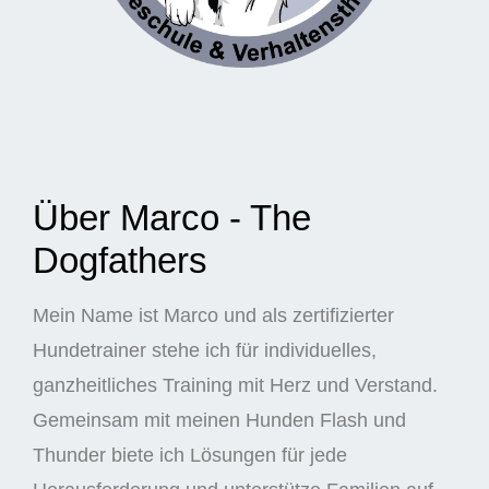
Über Marco - The
Dogfathers
Mein Name ist Marco und als zertifizierter
Hundetrainer stehe ich für individuelles,
ganzheitliches Training mit Herz und Verstand.
Gemeinsam mit meinen Hunden Flash und
Thunder biete ich Lösungen für jede