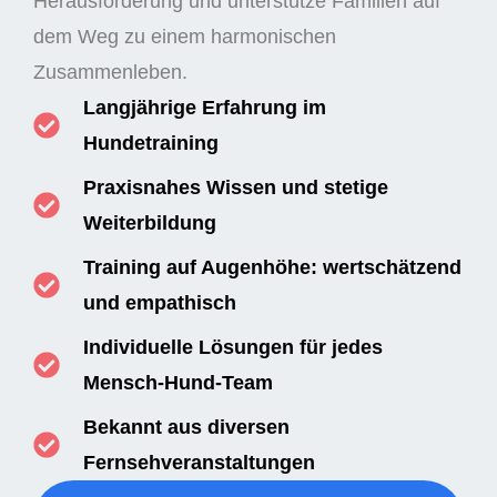
Herausforderung und unterstütze Familien auf
dem Weg zu einem harmonischen
Zusammenleben.
Langjährige Erfahrung im
Hundetraining
Praxisnahes Wissen und stetige
Weiterbildung
Training auf Augenhöhe: wertschätzend
und empathisch
Individuelle Lösungen für jedes
Mensch-Hund-Team
Bekannt aus diversen
Fernsehveranstaltungen