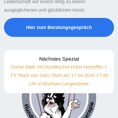
Leidenschaft auf eurem Weg zu einem
ausgeglichenen und glücklichen Hund.
Hier zum Beratungsgespräch
Nächstes Spezial
Social Walk mit Hundeschul-Huhn-Henniffer +
TV Team von Sat1/ Start am 17.04.2026 17:00
Uhr in Bochum Langendreer