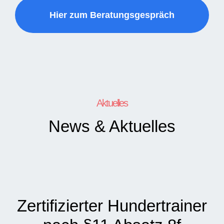
Hier zum Beratungsgespräch
Aktuelles
News & Aktuelles
Zertifizierter Hundertrainer