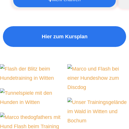
Hier zum Kursplan