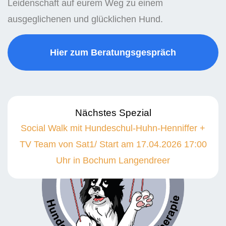
Leidenschaft auf eurem Weg zu einem
ausgeglichenen und glücklichen Hund.
Hier zum Beratungsgespräch
Nächstes Spezial
Social Walk mit Hundeschul-Huhn-Henniffer +
TV Team von Sat1/ Start am 17.04.2026 17:00
Uhr in Bochum Langendreer