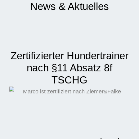
News & Aktuelles
Zertifizierter Hundertrainer
nach §11 Absatz 8f
TSCHG