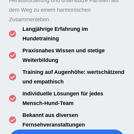
Herausforderung und unterstütze Familien auf
dem Weg zu einem harmonischen
Zusammenleben.
Langjährige Erfahrung im
Hundetraining
Praxisnahes Wissen und stetige
Weiterbildung
Training auf Augenhöhe: wertschätzend
und empathisch
Individuelle Lösungen für jedes
Mensch-Hund-Team
Bekannt aus diversen
Fernsehveranstaltungen