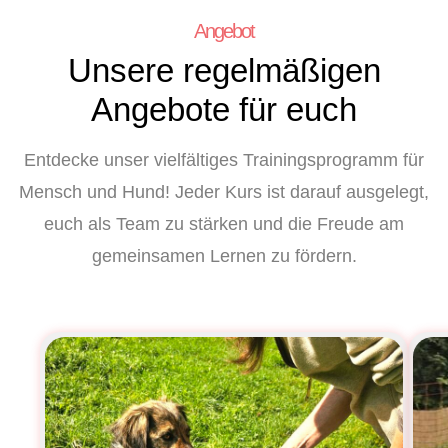
Angebot
Unsere regelmäßigen
Angebote für euch
Entdecke unser vielfältiges Trainingsprogramm für
Mensch und Hund! Jeder Kurs ist darauf ausgelegt,
euch als Team zu stärken und die Freude am
gemeinsamen Lernen zu fördern.