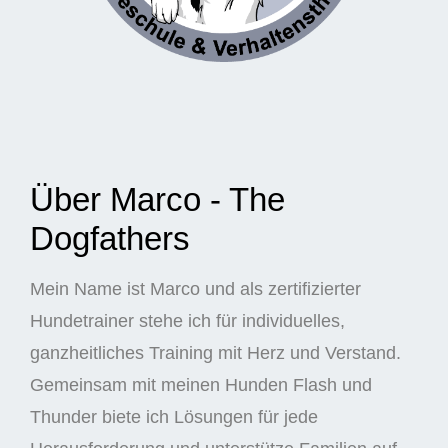
Über Marco - The
Dogfathers
Mein Name ist Marco und als zertifizierter
Hundetrainer stehe ich für individuelles,
ganzheitliches Training mit Herz und Verstand.
Gemeinsam mit meinen Hunden Flash und
Thunder biete ich Lösungen für jede