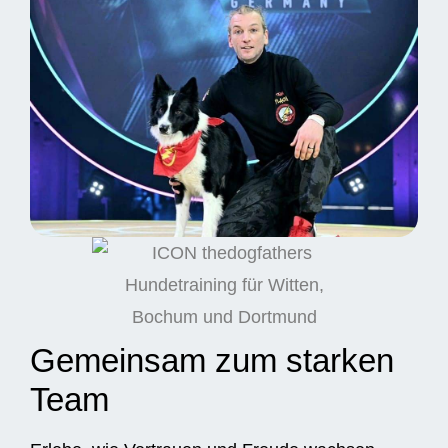
Gemeinsam zum starken
Team