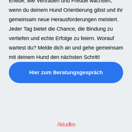
Erlebe, wie Vertrauen und Freude wachsen,
wenn du deinem Hund Orientierung gibst und ihr
gemeinsam neue Herausforderungen meistert.
Jeder Tag bietet die Chance, die Bindung zu
vertiefen und echte Erfolge zu feiern. Worauf
wartest du? Melde dich an und gehe gemeinsam
mit deinem Hund den nächsten Schritt!
Hier zum Beratungsgespräch
Aktuelles