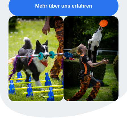
Mehr über uns erfahren