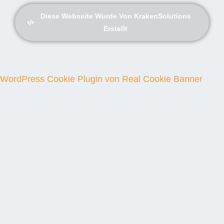
Diese Webseite Wurde Von KrakenSolutions
Erstellt
WordPress Cookie Plugin von Real Cookie Banner