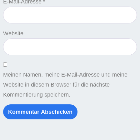
E-Mail-Adresse
*
Website
Meinen Namen, meine E-Mail-Adresse und meine
Website in diesem Browser für die nächste
Kommentierung speichern.